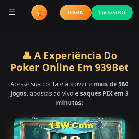
☰
LOGIN
CADASTRO
👤 A Experiência Do
Poker Online Em 939Bet
Acesse sua conta e aproveite
mais de 580
jogos
, apostas ao vivo e
saques PIX em 3
minutos
!