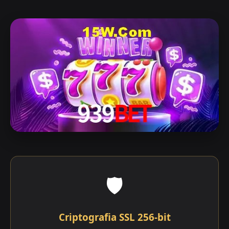
🛡️
Criptografia SSL 256-bit