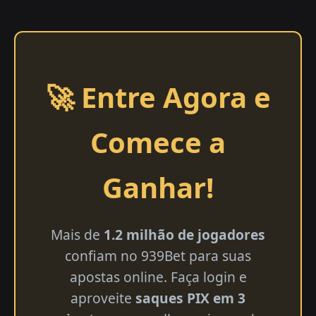
🚀 Entre Agora e
Comece a
Ganhar!
Mais de
1.2 milhão de jogadores
confiam no 939Bet para suas
apostas online. Faça login e
aproveite
saques PIX em 3