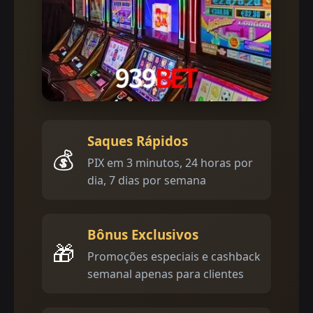
Saques Rápidos
💰
PIX em 3 minutos, 24 horas por
dia, 7 dias por semana
Bônus Exclusivos
🎁
Promoções especiais e cashback
semanal apenas para clientes