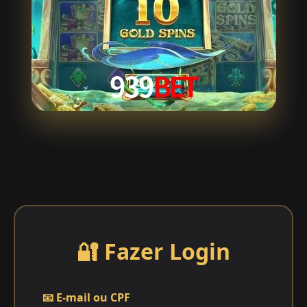
🔐 Fazer Login
📧 E-mail ou CPF