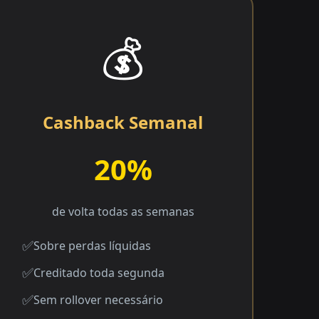
💰
Cashback Semanal
20%
de volta todas as semanas
Sobre perdas líquidas
Creditado toda segunda
Sem rollover necessário