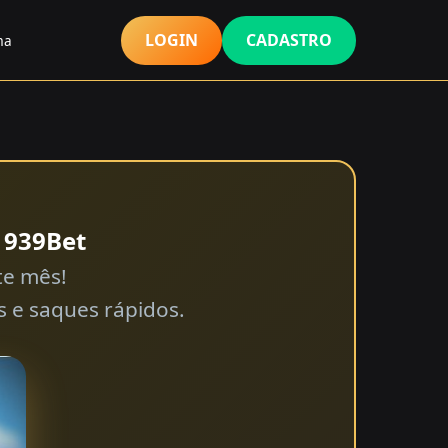
LOGIN
CADASTRO
ma
 939Bet
te mês!
 e saques rápidos.