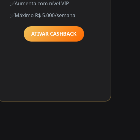
Aumenta com nível VIP
Máximo R$ 5.000/semana
ATIVAR CASHBACK