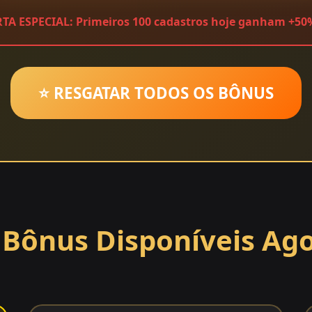
TA ESPECIAL:
Primeiros 100 cadastros hoje ganham +50%
⭐ RESGATAR TODOS OS BÔNUS
 Bônus Disponíveis Ag