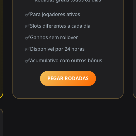
Para jogadores ativos
Slots diferentes a cada dia
Ganhos sem rollover
Disponível por 24 horas
Acumulativo com outros bônus
PEGAR RODADAS