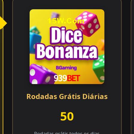
Rodadas Grátis Diárias
50
Rodadas grátis todos os dias