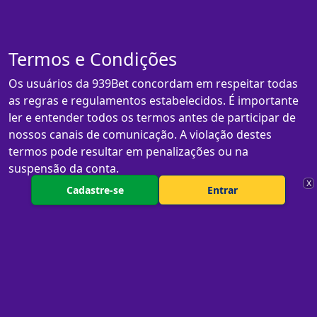
Termos e Condições
Os usuários da 939Bet concordam em respeitar todas
as regras e regulamentos estabelecidos. É importante
ler e entender todos os termos antes de participar de
nossos canais de comunicação. A violação destes
termos pode resultar em penalizações ou na
suspensão da conta.
X
Cadastre-se
Entrar