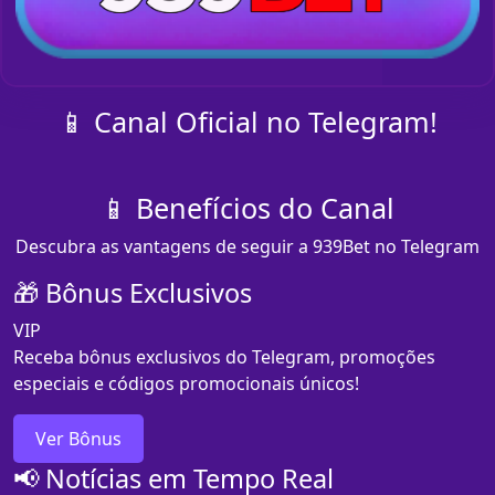
📱 Canal Oficial no Telegram!
📱 Benefícios do Canal
Descubra as vantagens de seguir a 939Bet no Telegram
🎁 Bônus Exclusivos
VIP
Receba bônus exclusivos do Telegram, promoções
especiais e códigos promocionais únicos!
Ver Bônus
📢 Notícias em Tempo Real