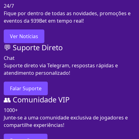
24/7
Fique por dentro de todas as novidades, promoções e
eventos da 939Bet em tempo real!
Ver Notícias
💬 Suporte Direto
Chat
Suporte direto via Telegram, respostas rápidas e
atendimento personalizado!
Falar Suporte
👥 Comunidade VIP
1000+
Junte-se a uma comunidade exclusiva de jogadores e
compartilhe experiências!