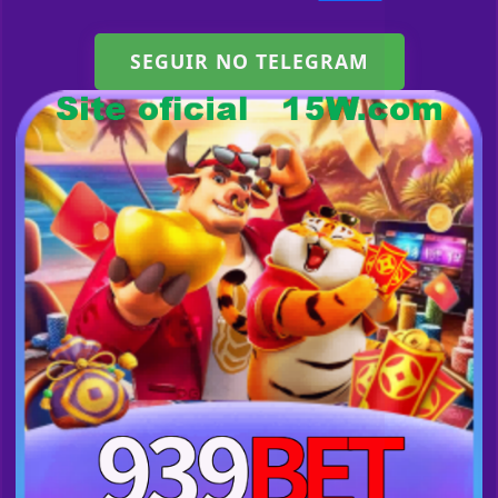
SEGUIR NO TELEGRAM