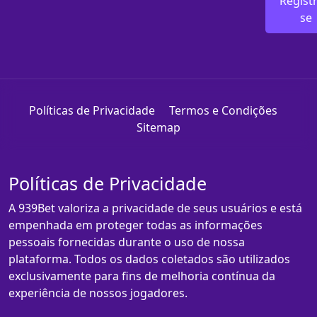
Registr
se
Políticas de Privacidade
Termos e Condições
Sitemap
Políticas de Privacidade
A 939Bet valoriza a privacidade de seus usuários e está
empenhada em proteger todas as informações
pessoais fornecidas durante o uso de nossa
plataforma. Todos os dados coletados são utilizados
exclusivamente para fins de melhoria contínua da
experiência de nossos jogadores.