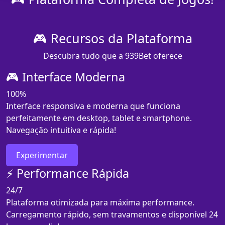
🎮 Recursos da Plataforma
Descubra tudo que a 939Bet oferece
🎮 Interface Moderna
100%
Interface responsiva e moderna que funciona
perfeitamente em desktop, tablet e smartphone.
Navegação intuitiva e rápida!
Experimentar
⚡ Performance Rápida
24/7
Plataforma otimizada para máxima performance.
Carregamento rápido, sem travamentos e disponível 24